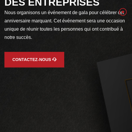
DES ENTREPRISES
Nous organisons un événement de gala pour célébrer cet
anniversaire marquant. Cet événement sera une occasion
unique de réunir toutes les personnes qui ont contribué à
notre succès.
CONTACTEZ-NOUS